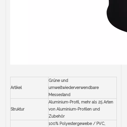
Grüne und
Artikel
umweltwiederverwendbare
Messestand
Aluminium-Profil, mehr als 25 Arten
Struktur
von Aluminium-Profilen und
Zubehör
100% Polyestergewebe / PVC,