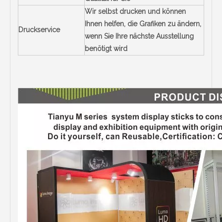
Wir selbst drucken und können
Ihnen helfen, die Grafiken zu ändern,
Druckservice
wenn Sie Ihre nächste Ausstellung
benötigt wird