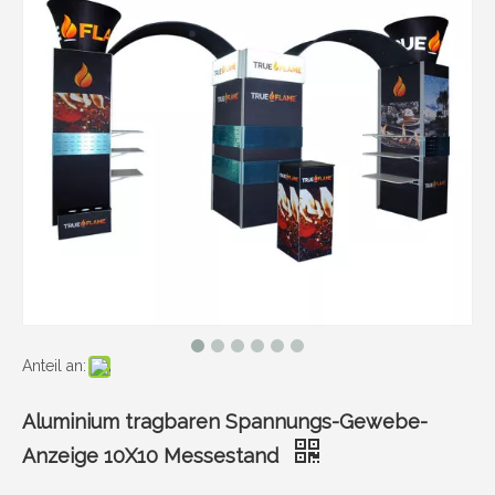
Anteil an:
Aluminium tragbaren Spannungs-Gewebe-
Anzeige 10X10 Messestand