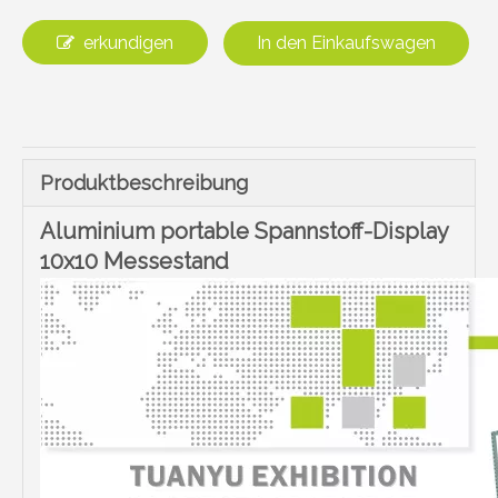
erkundigen
In den Einkaufswagen
Produktbeschreibung
Aluminium portable Spannstoff-Display
10x10 Messestand