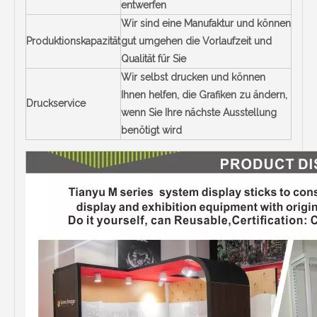
entwerfen
Wir sind eine Manufaktur und können
Produktionskapazität
gut umgehen die Vorlaufzeit und
Qualität für Sie
Wir selbst drucken und können
Ihnen helfen, die Grafiken zu ändern,
Druckservice
wenn Sie Ihre nächste Ausstellung
benötigt wird