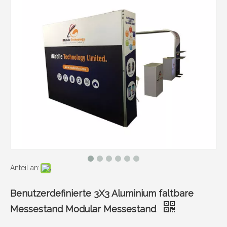
Anteil an:
Benutzerdefinierte 3X3 Aluminium faltbare
Messestand Modular Messestand