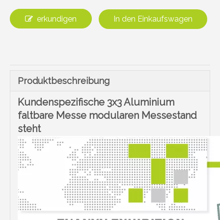
erkundigen
In den Einkaufswagen
Produktbeschreibung
Kundenspezifische 3x3 Aluminium
faltbare Messe modularen Messestand
steht