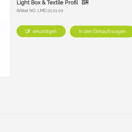
Light Box & Textile Profil
Artikel NO, LMD.01.01.00
erkundigen
In den Einkaufswagen