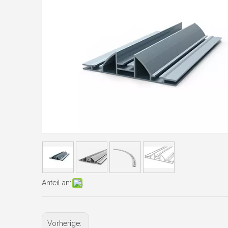
Anteil an:
Vorherige: