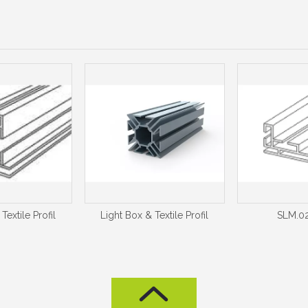
Textile Profil
Light Box & Textile Profil
SLM.02