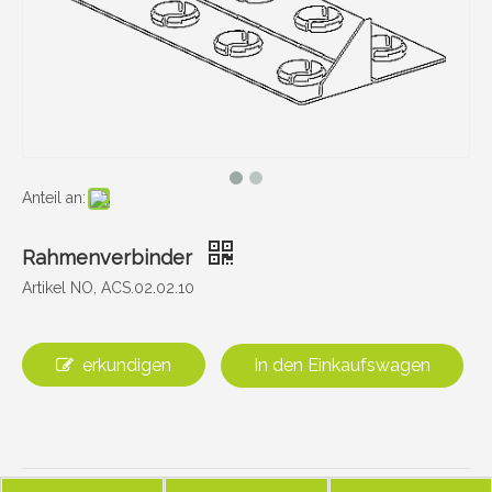
Anteil an:
Rahmenverbinder
Artikel NO, ACS.02.02.10
erkundigen
In den Einkaufswagen