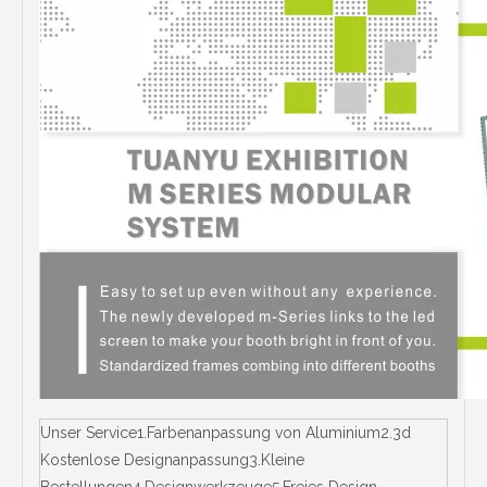
Unser Service1.Farbenanpassung von Aluminium2.3d
Kostenlose Designanpassung3.Kleine