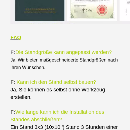
FAQ
F:
Die Standgröße kann angepasst werden?
Ja. Wir bieten maßgeschneiderte Standgrößen nach
Ihren Wünschen.
F:
Kann ich den Stand selbst bauen?
Ja, Sie können es selbst ohne Werkzeug
erstellen.
F:
Wie lange kann ich die Installation des
Standes abschließen?
Ein Stand 3x3 (10x10 ') Stand 3 Stunden einer