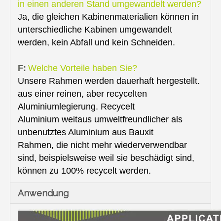
in einen anderen Stand umgewandelt werden?
Ja, die gleichen Kabinenmaterialien können in
unterschiedliche Kabinen umgewandelt
werden, kein Abfall und kein Schneiden.
F:
Welche Vorteile haben Sie?
Unsere Rahmen werden dauerhaft hergestellt.
aus einer reinen, aber recycelten
Aluminiumlegierung. Recycelt
Aluminium weitaus umweltfreundlicher als
unbenutztes Aluminium aus Bauxit
Rahmen, die nicht mehr wiederverwendbar
sind, beispielsweise weil sie beschädigt sind,
können zu 100% recycelt werden.
Anwendung