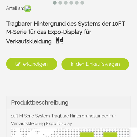
Anteil an:
Tragbarer Hintergrund des Systems der 10FT
M-Serie für das Expo-Display für
Verkaufskleidung
erkundigen
In den Einkaufswagen
Produktbeschreibung
10ft M Serie System Tragbare Hintergrundständer Für
Verkaufskleidung Expo Display