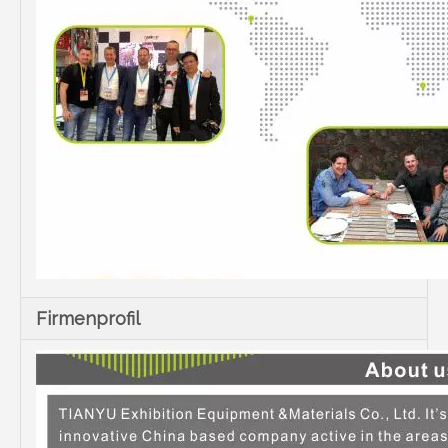
Firmenprofil