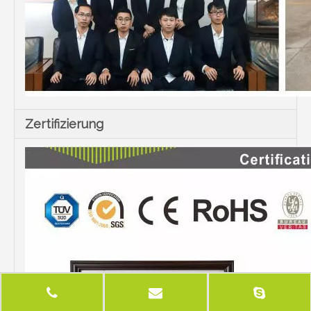
Zertifizierung