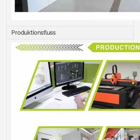
Produktionsfluss