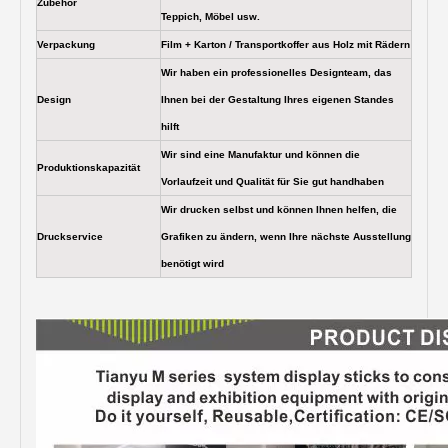
Zubehör
Teppich, Möbel usw.
Verpackung
Film + Karton / Transportkoffer aus Holz mit Rädern
Wir haben ein professionelles Designteam, das
Design
Ihnen bei der Gestaltung Ihres eigenen Standes
hilft
Wir sind eine Manufaktur und können die
Produktionskapazität
Vorlaufzeit und Qualität für Sie gut handhaben
Wir drucken selbst und können Ihnen helfen, die
Druckservice
Grafiken zu ändern, wenn Ihre nächste Ausstellung
benötigt wird