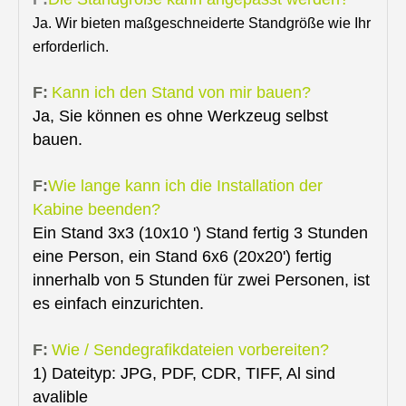
Ja. Wir bieten maßgeschneiderte Standgröße wie Ihr
erforderlich.
F:
Kann ich den Stand von mir bauen?
Ja, Sie können es ohne Werkzeug selbst
bauen.
F:
Wie lange kann ich die Installation der
Kabine beenden?
Ein Stand 3x3 (10x10 ') Stand fertig 3 Stunden
eine Person, ein Stand 6x6 (20x20') fertig
innerhalb von 5 Stunden für zwei Personen, ist
es einfach einzurichten.
F:
Wie / Sendegrafikdateien vorbereiten?
1) Dateityp: JPG, PDF, CDR, TIFF, Al sind
avalible