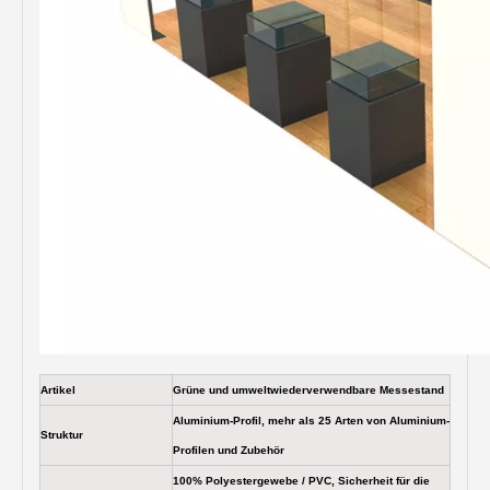
Artikel
Grüne und umweltwiederverwendbare Messestand
Aluminium-Profil, mehr als 25 Arten von Aluminium-
Struktur
Profilen und Zubehör
100% Polyestergewebe / PVC, Sicherheit für die