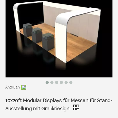
Anteil an:
10x20ft Modular Displays für Messen für Stand-
Ausstellung mit Grafikdesign