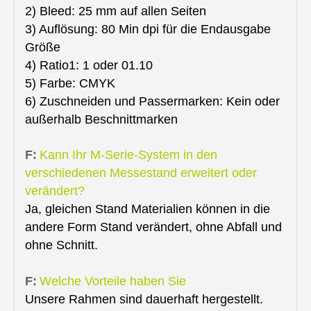
2) Bleed: 25 mm auf allen Seiten
3) Auflösung: 80 Min dpi für die Endausgabe
Größe
4) Ratio1: 1 oder 01.10
5) Farbe: CMYK
6) Zuschneiden und Passermarken: Kein oder
außerhalb Beschnittmarken
F:
Kann Ihr M-Serie-System in den
verschiedenen Messestand erweitert oder
verändert?
Ja, gleichen Stand Materialien können in die
andere Form Stand verändert, ohne Abfall und
ohne Schnitt.
F:
Welche Vorteile haben Sie
Unsere Rahmen sind dauerhaft hergestellt.