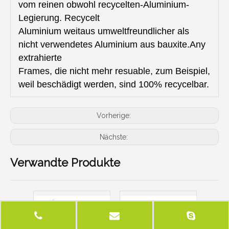
vom reinen obwohl recycelten-Aluminium-
Legierung. Recycelt
Aluminium weitaus umweltfreundlicher als
nicht verwendetes Aluminium aus bauxite.Any
extrahierte
Frames, die nicht mehr resuable, zum Beispiel,
weil beschädigt werden, sind 100% recycelbar.
Vorherige:
Nächste:
Verwandte Produkte