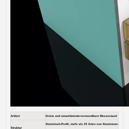
Artikel
Grüne und umweltwiederverwendbare Messestand
Aluminium-Profil, mehr als 25 Arten von Aluminium-
Struktur