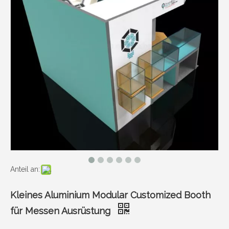
Anteil an:
Kleines Aluminium Modular Customized Booth
für Messen Ausrüstung