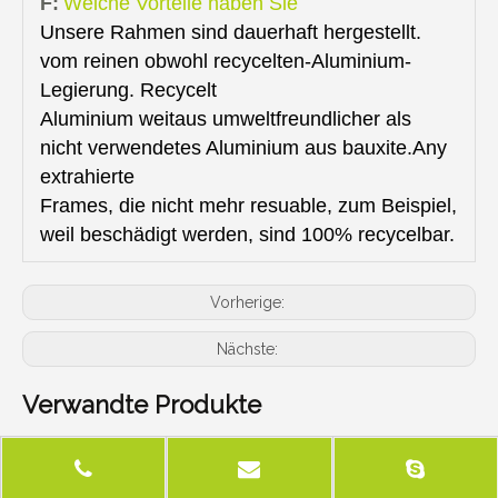
F:
Welche Vorteile haben Sie
Unsere Rahmen sind dauerhaft hergestellt.
vom reinen obwohl recycelten-Aluminium-
Legierung. Recycelt
Aluminium weitaus umweltfreundlicher als
nicht verwendetes Aluminium aus bauxite.Any
extrahierte
Frames, die nicht mehr resuable, zum Beispiel,
weil beschädigt werden, sind 100% recycelbar.
Vorherige:
Nächste:
Verwandte Produkte