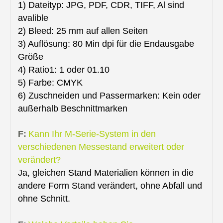
1) Dateityp: JPG, PDF, CDR, TIFF, Al sind
avalible
2) Bleed: 25 mm auf allen Seiten
3) Auflösung: 80 Min dpi für die Endausgabe
Größe
4) Ratio1: 1 oder 01.10
5) Farbe: CMYK
6) Zuschneiden und Passermarken: Kein oder
außerhalb Beschnittmarken
F:
Kann Ihr M-Serie-System in den
verschiedenen Messestand erweitert oder
verändert?
Ja, gleichen Stand Materialien können in die
andere Form Stand verändert, ohne Abfall und
ohne Schnitt.