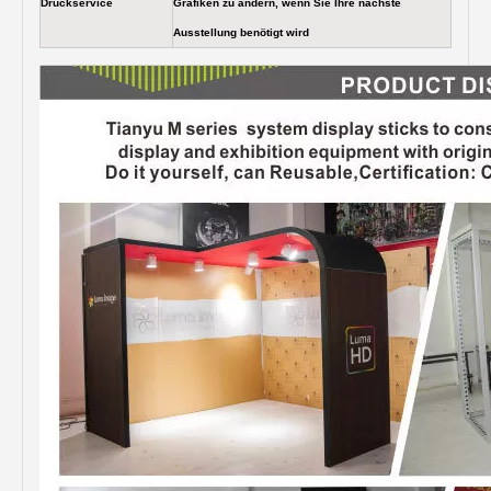
Druckservice
Grafiken zu ändern, wenn Sie Ihre nächste
Ausstellung benötigt wird