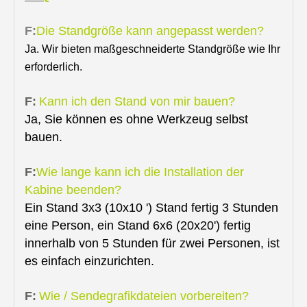
F:
Die Standgröße kann angepasst werden?
Ja. Wir bieten maßgeschneiderte Standgröße wie Ihr
erforderlich.
F:
Kann ich den Stand von mir bauen?
Ja, Sie können es ohne Werkzeug selbst
bauen.
F:
Wie lange kann ich die Installation der
Kabine beenden?
Ein Stand 3x3 (10x10 ') Stand fertig 3 Stunden
eine Person, ein Stand 6x6 (20x20') fertig
innerhalb von 5 Stunden für zwei Personen, ist
es einfach einzurichten.
F:
Wie / Sendegrafikdateien vorbereiten?