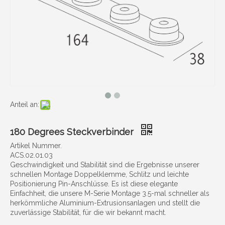
Anteil an:
180 Degrees Steckverbinder
Artikel Nummer.
ACS.02.01.03
Geschwindigkeit und Stabilität sind die Ergebnisse unserer
schnellen Montage Doppelklemme, Schlitz und leichte
Positionierung Pin-Anschlüsse. Es ist diese elegante
Einfachheit, die unsere M-Serie Montage 3.5-mal schneller als
herkömmliche Aluminium-Extrusionsanlagen und stellt die
zuverlässige Stabilität, für die wir bekannt macht.