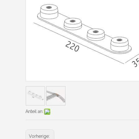
Anteil an:
Vorherige: