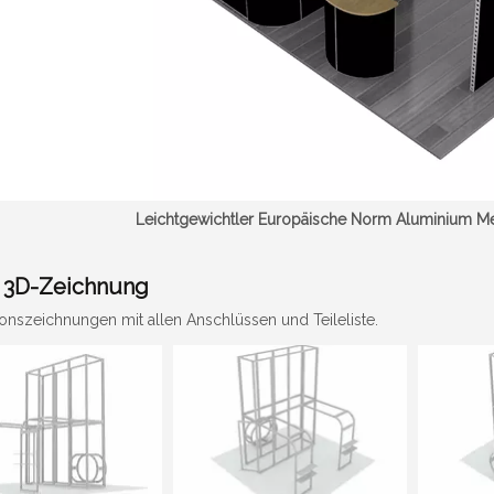
Leichtgewichtler Europäische Norm Aluminium M
 3D-Zeichnung
onszeichnungen mit allen Anschlüssen und Teileliste.