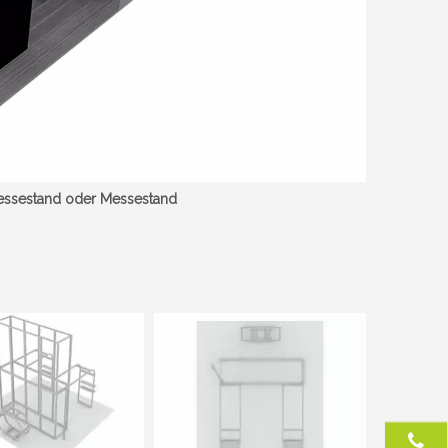
essestand oder Messestand