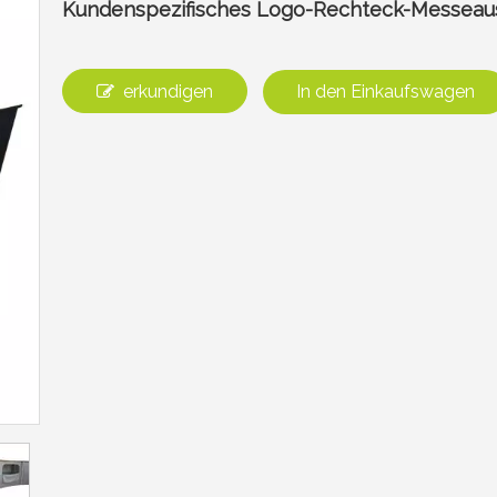
Kundenspezifisches Logo-Rechteck-Messeau
erkundigen
In den Einkaufswagen