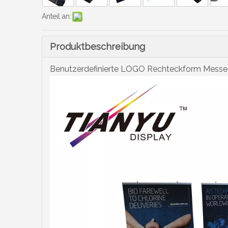
Anteil an:
Produktbeschreibung
Benutzerdefinierte LOGO Rechteckform Messe 