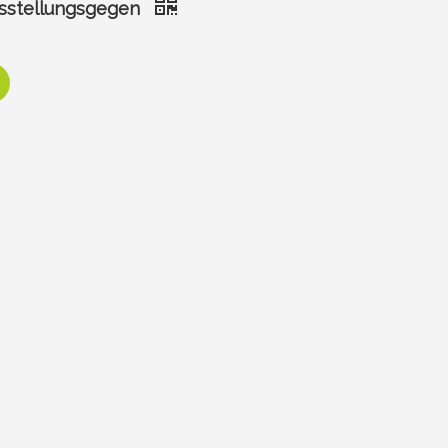
sstellungsgegen