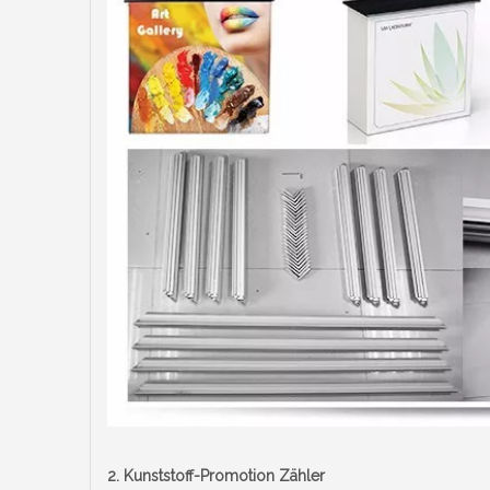
2.
Kunststoff-Promotion Zähler