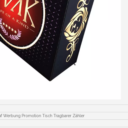
uf Werbung Promotion Tisch Tragbarer Zähler