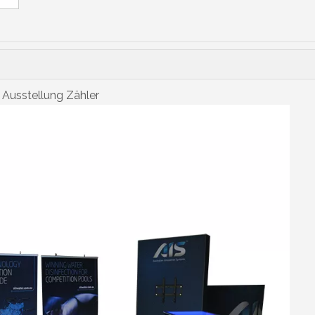
Ausstellung Zähler