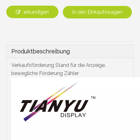
erkundigen
In den Einkaufswagen
Produktbeschreibung
Verkaufsförderung Stand für die Anzeige,
bewegliche Förderung Zähler