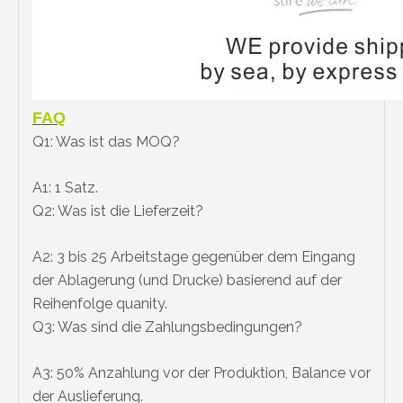
FAQ
Q1: Was ist das MOQ?
A1: 1 Satz.
Q2: Was ist die Lieferzeit?
A2: 3 bis 25 Arbeitstage gegenüber dem Eingang
der Ablagerung (und Drucke) basierend auf der
Reihenfolge quanity.
Q3: Was sind die Zahlungsbedingungen?
A3: 50% Anzahlung vor der Produktion, Balance vor
der Auslieferung.