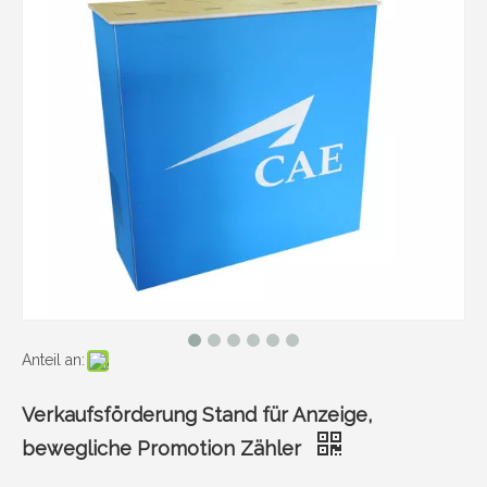
Anteil an:
Verkaufsförderung Stand für Anzeige,
bewegliche Promotion Zähler