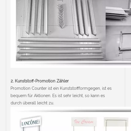
2.
Kunststoff-Promotion Zähler
Promotion Counter ist ein Kunststoffformgegen, ist es
bequem für Aktionen. Es ist sehr leicht, so kann es
durch überall leicht zu.