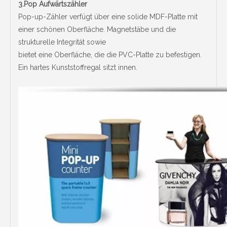
3.Pop Aufwärtszähler
Pop-up-Zähler verfügt über eine solide MDF-Platte mit
einer schönen Oberfläche. Magnetstäbe und die
strukturelle Integrität sowie
bietet eine Oberfläche, die die PVC-Platte zu befestigen.
Ein hartes Kunststoffregal sitzt innen.