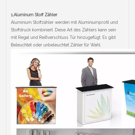
1.Aluminum Stoff Zähler
Aluminium Stoffzähler werden mit Aluminiumprofil und
Stoffdruck kombiniert. Diese Art des Zählers kann sein
mit Regal und Reißverschluss Tür hinzugefügt. Es gibt
Beleuchtet oder unbeleuchtet Zähler für Wahl.