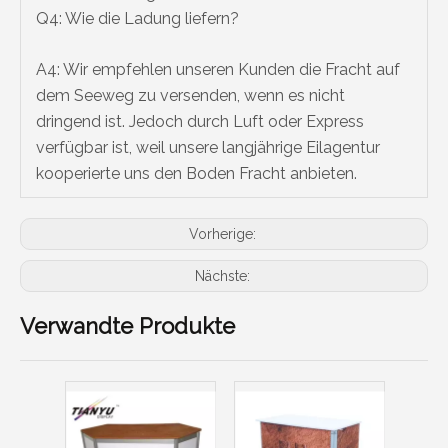
Q4: Wie die Ladung liefern?
A4: Wir empfehlen unseren Kunden die Fracht auf
dem Seeweg zu versenden, wenn es nicht
dringend ist. Jedoch durch Luft oder Express
verfügbar ist, weil unsere langjährige Eilagentur
kooperierte uns den Boden Fracht anbieten.
Vorherige:
Nächste:
Verwandte Produkte