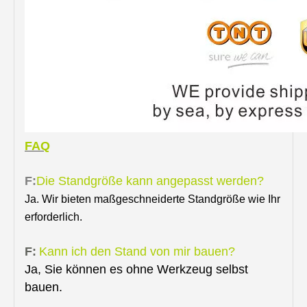
FAQ
F:
Die Standgröße kann angepasst werden?
Ja. Wir bieten maßgeschneiderte Standgröße wie Ihr
erforderlich.
F:
Kann ich den Stand von mir bauen?
Ja, Sie können es ohne Werkzeug selbst
bauen.