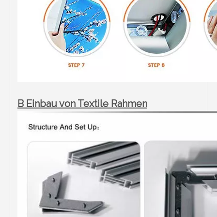
B Einbau von Textile Rahmen