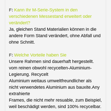
F:
Kann Ihr M-Serie-System in den
verschiedenen Messestand erweitert oder
verändert?
Ja, gleichen Stand Materialien können in die
andere Form Stand verändert, ohne Abfall und
ohne Schnitt.
F:
Welche Vorteile haben Sie
Unsere Rahmen sind dauerhaft hergestellt.
vom reinen obwohl recycelten-Aluminium-
Legierung. Recycelt
Aluminium weitaus umweltfreundlicher als
nicht verwendetes Aluminium aus bauxite.Any
extrahierte
Frames, die nicht mehr resuable, zum Beispiel,
weil beschädigt werden, sind 100% recycelbar.