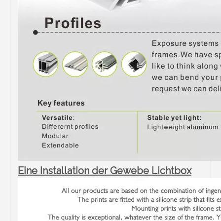
Eine Installation der Gewebe Lichtbox