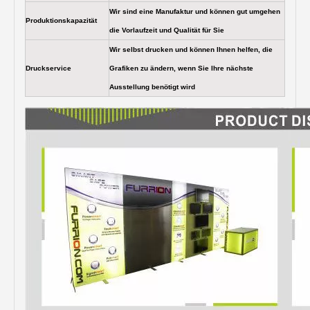
Wir sind eine Manufaktur und können gut umgehen
Produktionskapazität
die Vorlaufzeit und Qualität für Sie
Wir selbst drucken und können Ihnen helfen, die
Druckservice
Grafiken zu ändern, wenn Sie Ihre nächste
Ausstellung benötigt wird