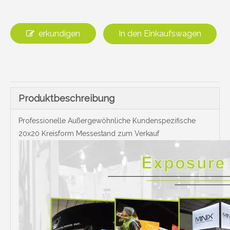
erkundigen
In den Einkaufswagen
Produktbeschreibung
Professionelle Außergewöhnliche Kundenspezifische
20x20 Kreisform Messestand zum Verkauf