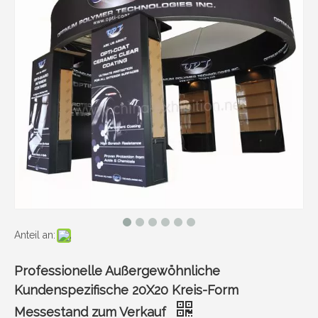
Anteil an:
Professionelle Außergewöhnliche
Kundenspezifische 20X20 Kreis-Form
Messestand zum Verkauf