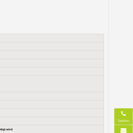
Telefon
tigt wird