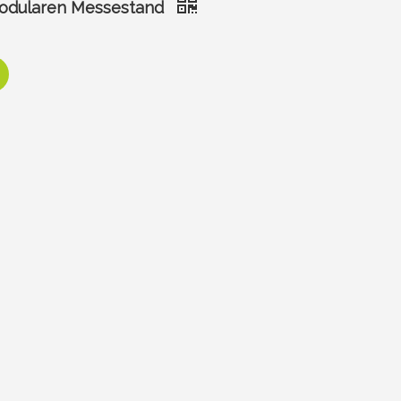
 modularen Messestand