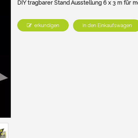
DIY tragbarer Stand Ausstellung 6 x 3 m für
erkundigen
In den Einkaufswagen