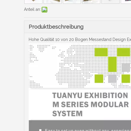
Anteil an:
Produktbeschreibung
Hohe Qualität 10 von 20 Bogen Messestand Design Ex