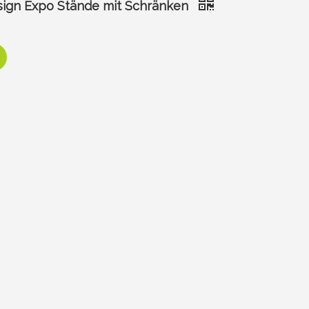
sign Expo Stände mit Schränken