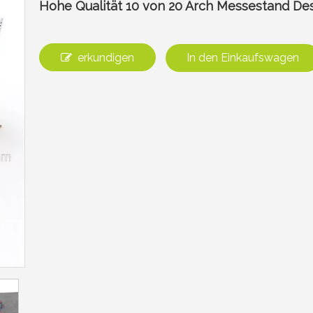
Hohe Qualität 10 von 20 Arch Messestand De
erkundigen
In den Einkaufswagen