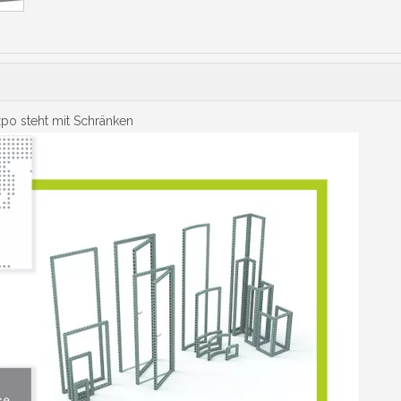
po steht mit Schränken