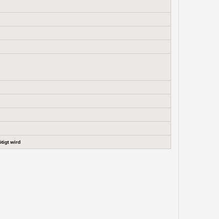
tigt wird