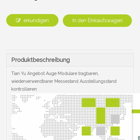
erkundigen
In den Einkaufswagen
Produktbeschreibung
Tian Yu Angebot Auge Modulare tragbaren,
wiederverwendbarer Messestand Ausstellungsstand
kontrollieren