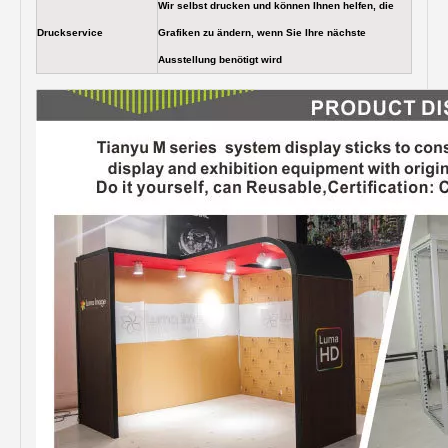
Wir selbst drucken und können Ihnen helfen, die
Druckservice
Grafiken zu ändern, wenn Sie Ihre nächste
Ausstellung benötigt wird