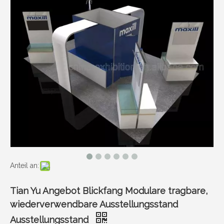
Anteil an:
Tian Yu Angebot Blickfang Modulare tragbare,
wiederverwendbare Ausstellungsstand
Ausstellungsstand